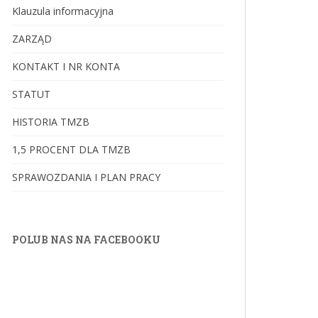
Klauzula informacyjna
ZARZĄD
KONTAKT I NR KONTA
STATUT
HISTORIA TMZB
1,5 PROCENT DLA TMZB
SPRAWOZDANIA I PLAN PRACY
POLUB NAS NA FACEBOOKU